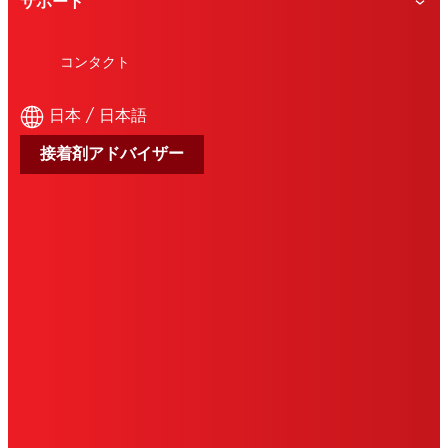
サポート
コンタクト
日本 / 日本語
接着剤アドバイザー
会社概要
ご利用条件
データ保護ステートメント
クッキーについて