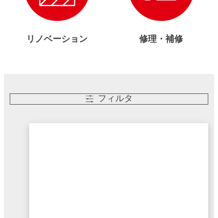
リノベーション
修理・補修
フィルタ