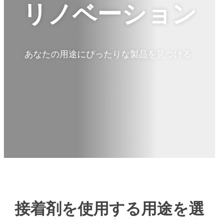
リノベーション
あなたの用途にぴったりな製品を見つける
接着剤を使用する用途を選