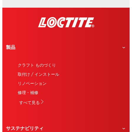
製品
クラフト ものづくり
取付け / インストール
リノベーション
修理・補修
すべて見る
サステナビリティ