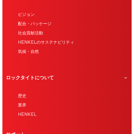
ビジョン
配合・パッケージ
社会貢献活動
HENKELのサステナビリティ
気候・自然
ロックタイトについて
歴史
業界
HENKEL