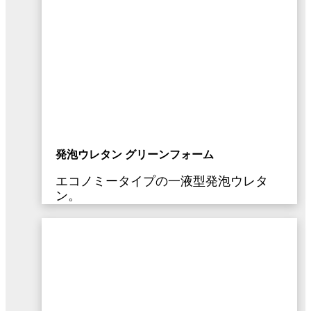
発泡ウレタン グリーンフォーム
エコノミータイプの一液型発泡ウレタ
ン。