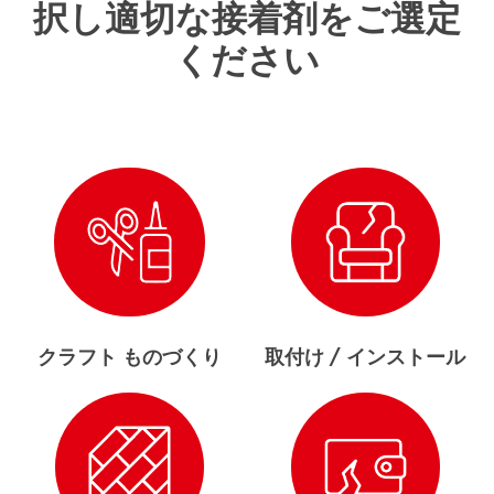
択し適切な接着剤をご選定
ください
クラフト ものづくり
取付け / インストール