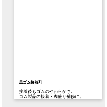
黒ゴム接着剤
接着後もゴムのやわらかさ。
ゴム製品の接着・肉盛り補修に。