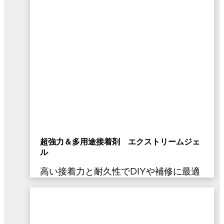
超強力＆多用途接着剤 エクストリームジェ
ル
高い接着力と耐久性でDIYや補修に最適