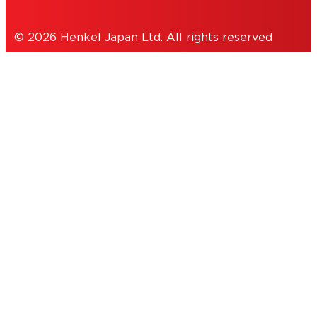
© 2026 Henkel Japan Ltd. All rights reserved