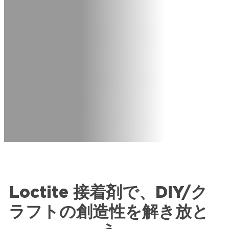
Loctite 接着剤で、DIY/ク
ラフトの創造性を解き放と