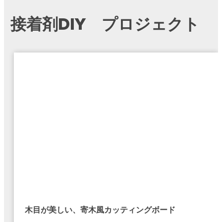
接着剤DIY プロジェクト
木目が美しい、寄木風カッティングボード