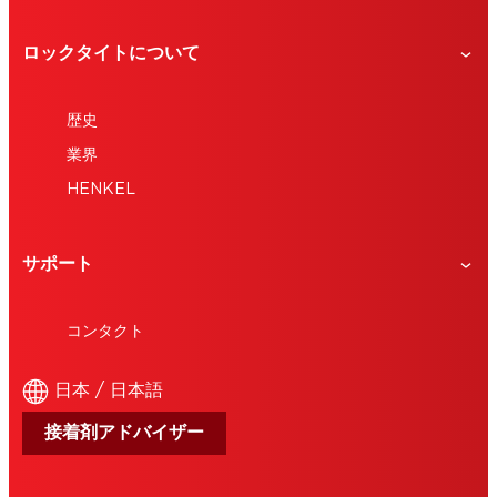
ロックタイトについて
歴史
業界
HENKEL
サポート
コンタクト
日本 / 日本語
接着剤アドバイザー