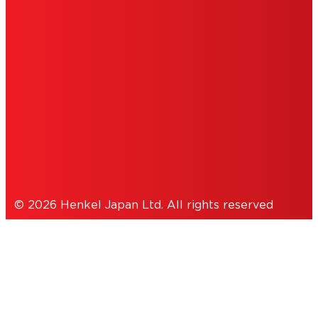
会社概要
ご利用条件
データ保護ステートメント
クッキーについて
© 2026 Henkel Japan Ltd. All rights reserved