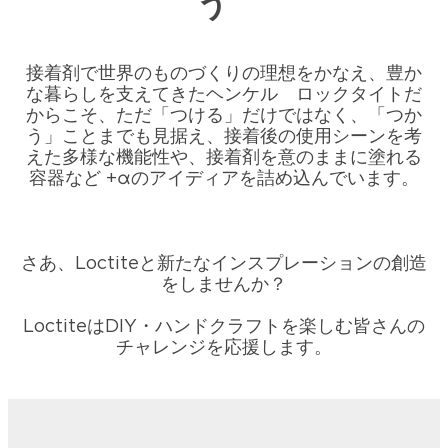
う
接着剤で世界のものづくりの理想をかなえ、豊か
な暮らしを支えてきたヘンケル ロックタイトだ
からこそ、ただ「つける」だけではなく、「つか
う」ことまでも見据え、接着後の使用シーンを考
えた多様な機能性や、接着剤を意のままに塗れる
容器など +αのアイディアを詰め込んでいます。
さあ、Loctiteと新たなインスプレーションの創造
をしませんか？
LoctiteはDIY・ハンドクラフトを楽しむ皆さんの
チャレンジを応援します。