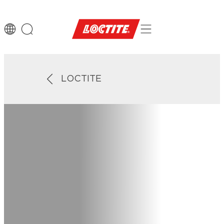
LOCTITE