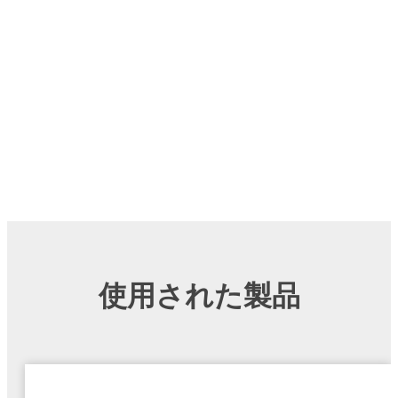
使用された製品