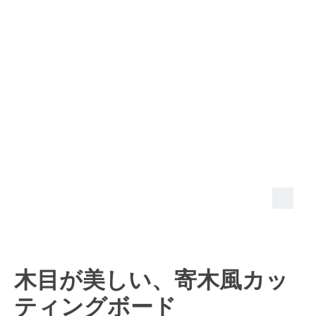
木目が美しい、寄木風カッ
ティングボード