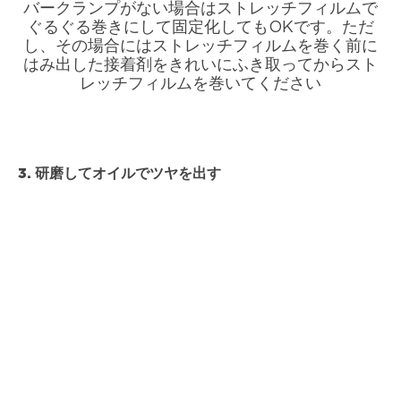
バークランプがない場合はストレッチフィルムで
ぐるぐる巻きにして固定化してもOKです。ただ
し、その場合にはストレッチフィルムを巻く前に
はみ出した接着剤をきれいにふき取ってからスト
レッチフィルムを巻いてください
3. 研磨してオイルでツヤを出す