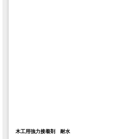
木工用強力接着剤 耐水