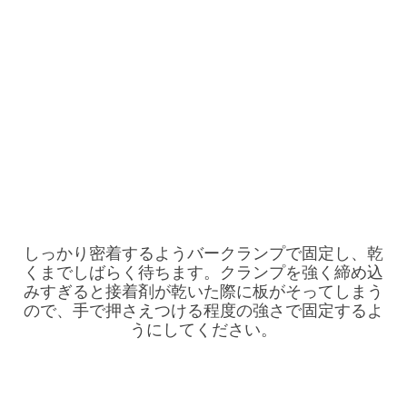
しっかり密着するようバークランプで固定し、乾
くまでしばらく待ちます。クランプを強く締め込
みすぎると接着剤が乾いた際に板がそってしまう
ので、手で押さえつける程度の強さで固定するよ
うにしてください。