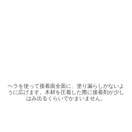
ヘラを使って接着面全面に、塗り漏らしがないよ
うに広げます。木材を圧着した際に接着剤が少し
はみ出るくらいでかまいません。