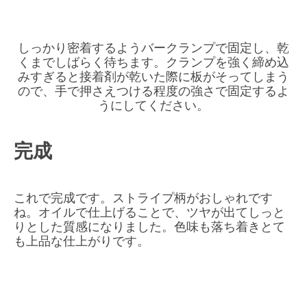
しっかり密着するようバークランプで固定し、乾
くまでしばらく待ちます。クランプを強く締め込
みすぎると接着剤が乾いた際に板がそってしまう
ので、手で押さえつける程度の強さで固定するよ
うにしてください。
完成
これで完成です。ストライプ柄がおしゃれです
ね。オイルで仕上げることで、ツヤが出てしっと
りとした質感になりました。色味も落ち着きとて
も上品な仕上がりです。