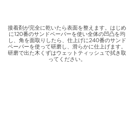
接着剤が完全に乾いたら表面を整えます。はじめ
に120番のサンドペーパーを使い全体の凹凸を均
し、角を面取りしたら、仕上げに240番のサンド
ペーパーを使って研磨し、滑らかに仕上げます。
研磨で出た木くずはウェットティッシュで拭き取
ってください。