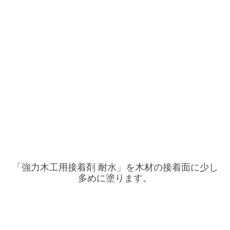
「強力木工用接着剤 耐水」を木材の接着面に少し
多めに塗ります。