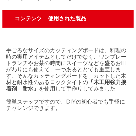
コンテンツ
使用された製品
手ごろなサイズのカッティングボードは、料理の
時の実用アイテムとしてだけでなく、ワンプレー
トランチやお茶の時間にスイーツなどを盛るお皿
がわりにも使えて、一つあるととても重宝しま
す。そんなカッティングボードを、カットした木
材と耐水性のあるロックタイトの
「木工用強力接
着剤 耐水」
を使用して手作りしてみました。
簡単ステップですので、DIYの初心者でも手軽に
チャレンジできます。