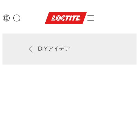
DIYアイデア