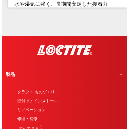
水や湿気に強く、長期間安定した接着力
製品
クラフト ものづくり
取付け / インストール
リノベーション
修理・補修
すべて見る