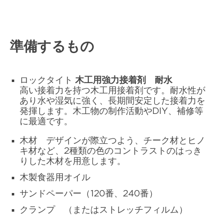
準備するもの
ロックタイト
木工用強力接着剤 耐水
高い接着力を持つ木工用接着剤です。耐水性が
あり水や湿気に強く、長期間安定した接着力を
発揮します。木工物の制作活動やDIY、補修等
に最適です。
木材 デザインが際立つよう、チーク材とヒノ
キ材など、2種類の色のコントラストのはっき
りした木材を用意します。
木製食器用オイル
サンドペーパー（120番、240番）
クランプ （またはストレッチフィルム）