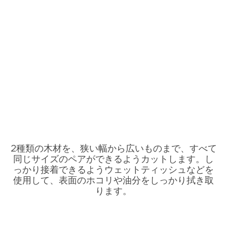
2種類の木材を、狭い幅から広いものまで、すべて
同じサイズのペアができるようカットします。し
っかり接着できるようウェットティッシュなどを
使用して、表面のホコリや油分をしっかり拭き取
ります。