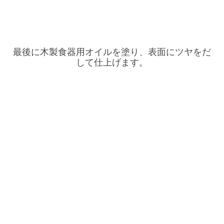
最後に木製食器用オイルを塗り、表面にツヤをだ
して仕上げます。