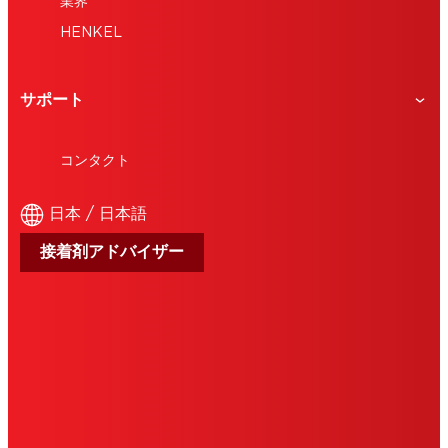
業界
HENKEL
サポート
コンタクト
日本 / 日本語
接着剤アドバイザー
会社概要
ご利用条件