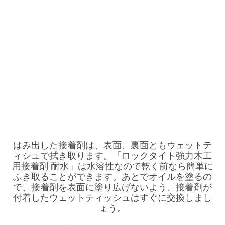
はみ出した接着剤は、表面、裏面ともウェットテ
ィシュで拭き取ります。「ロックタイト強力木工
用接着剤 耐水」は水溶性なので乾く前なら簡単に
ふき取ることができます。あとでオイルを塗るの
で、接着剤を表面に塗り広げないよう、接着剤が
付着したウェットティッシュはすぐに交換しまし
ょう。