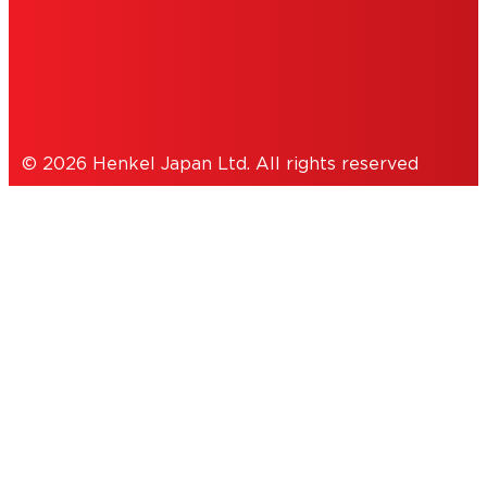
データ保護ステートメント
クッキーについて
© 2026 Henkel Japan Ltd. All rights reserved