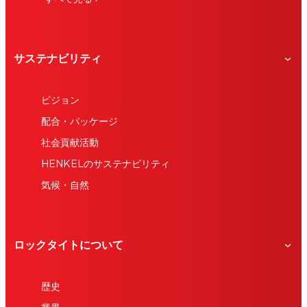
サステナビリティ
ビジョン
配合・パッケージ
社会貢献活動
HENKELのサステナビリティ
気候・自然
ロックタイトについて
歴史