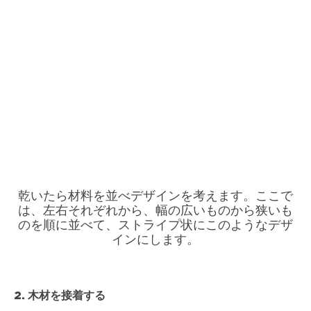
乾いたら材料を並べデザインを考えます。ここで
は、左右それぞれから、幅の広いものから狭いも
のを順に並べて、ストライプ状にこのようなデザ
インにします。
2. 木材を接着する