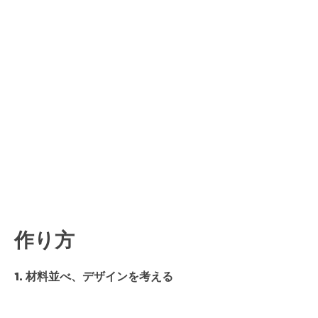
作り方
1. 材料並べ、デザインを考える