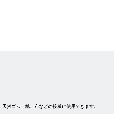
、天然ゴム、紙、布などの接着に使用できます。