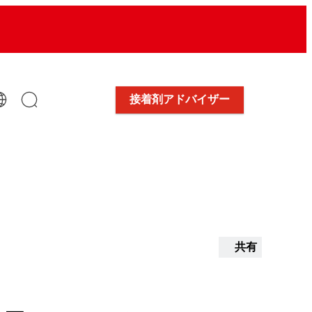
接着剤アドバイザー
共有