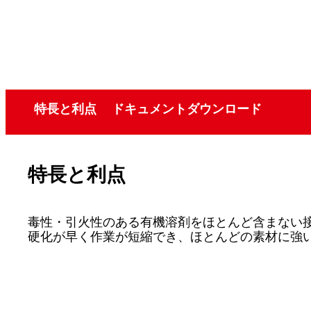
特長と利点
ドキュメントダウンロード
特長と利点
毒性・引火性のある有機溶剤をほとんど含まない
硬化が早く作業が短縮でき、ほとんどの素材に強