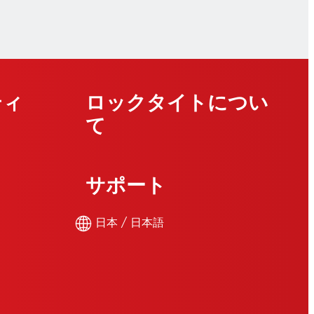
ティ
ロックタイトについ
て
サポート
日本 / 日本語