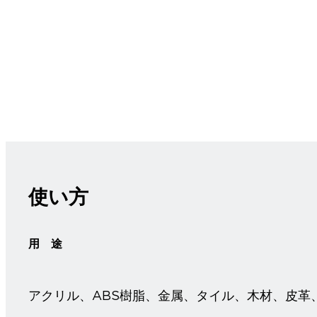
使い方
用 途
アクリル、ABS樹脂、金属、タイル、木材、皮革