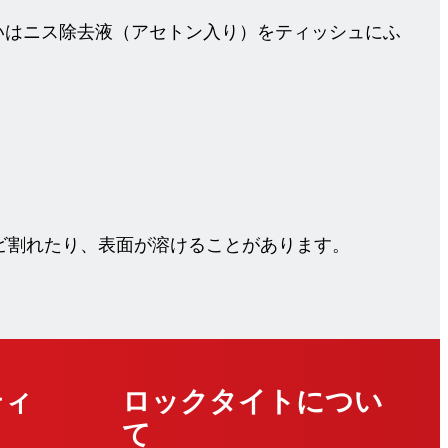
いはニス除去液（アセトン入り）をティッシュにふ
ビ割れたり、表面が溶けることがあります。
ティ
ロックタイトについ
て