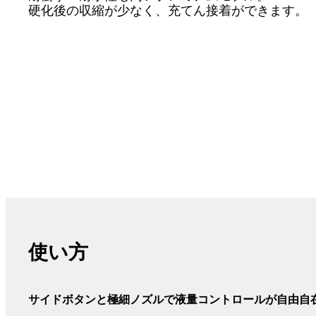
硬化後の収縮が少なく、充てん接着ができます。
使い方
サイドボタンと極細ノズルで液量コントロールが自由自