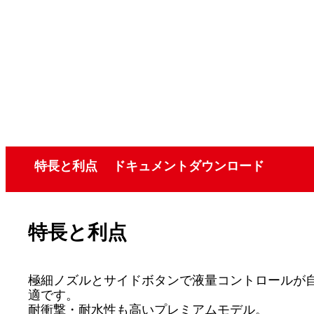
特長と利点
ドキュメントダウンロード
特長と利点
極細ノズルとサイドボタンで液量コントロールが
適です。
耐衝撃・耐水性も高いプレミアムモデル。