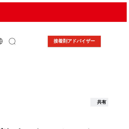
接着剤アドバイザー
共有