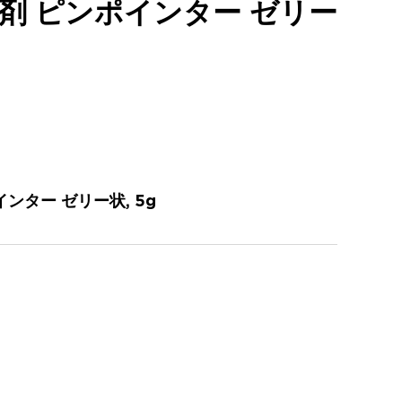
剤 ピンポインター ゼリー
ンター ゼリー状, 5g