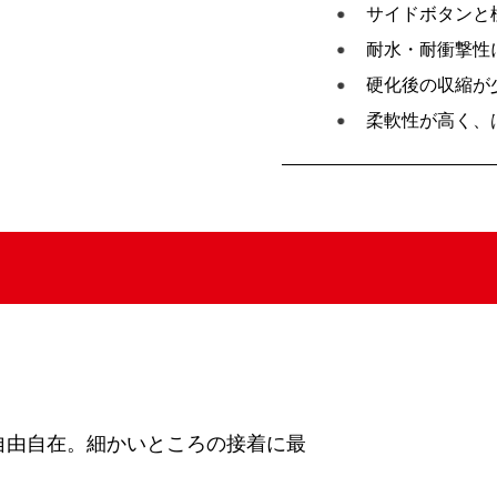
サイドボタンと
耐水・耐衝撃性
硬化後の収縮が
柔軟性が高く、
自由自在。細かいところの接着に最