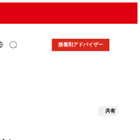
接着剤アドバイザー
共有