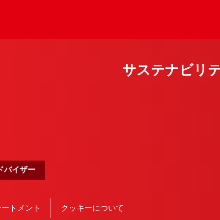
サステナビリ
ドバイザー
テートメント
クッキーについて