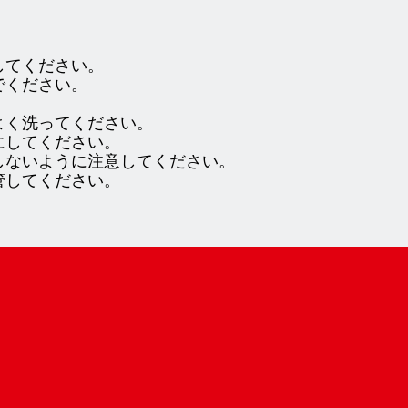
してください。
でください。
。
よく洗ってください。
にしてください。
しないように注意してください。
管してください。