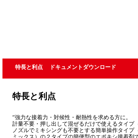
特長と利点
ドキュメントダウンロード
特長と利点
"強力な接着力・対候性・耐熱性を求める方に。
計量不要・押し出して混ぜるだけで使えるタイプ
ノズルでミキシングも不要とする簡単操作タイプ
ミックス）の２タイプの簡便型のエポキシ接着剤で